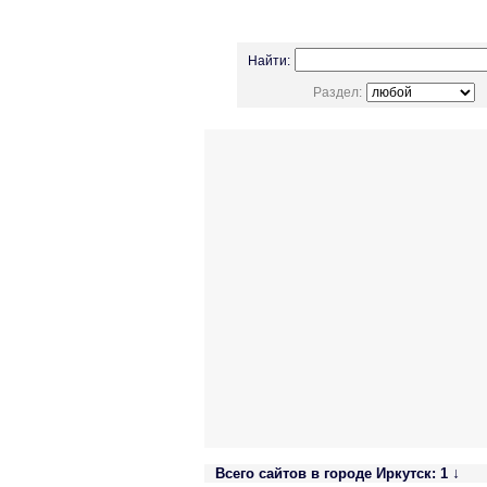
Найти:
Раздел:
↓
Всего сайтов в городе Иркутск: 1