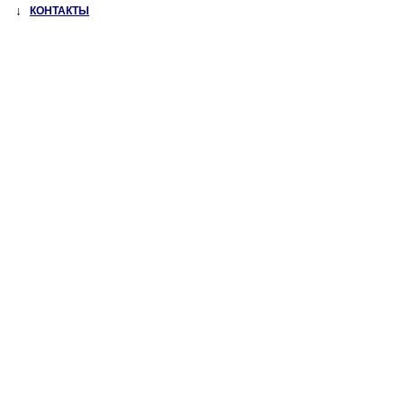
↓
КОНТАКТЫ